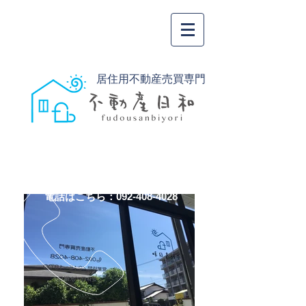
居住用不動産売買専門
電話はこちら：092-408-4028