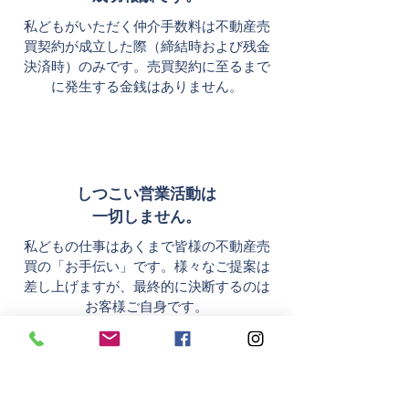
​私どもがいただく仲介手数料は不動産売
買契約が成立した際（締結時および残金
決済時）のみです。売買契約に至るまで
に発生する金銭はありません。
しつこい営業活動は
一切しません。
​私どもの仕事はあくまで皆様の不動産売
買の「お手伝い」です。様々なご提案は
差し上げますが、最終的に決断するのは
お客様ご自身です。