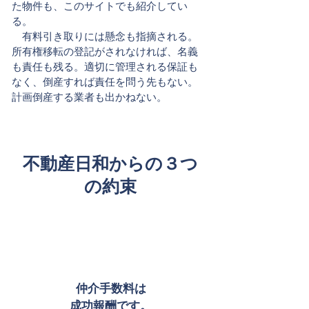
た物件も、このサイトでも紹介してい
る。
​ 有料引き取りには懸念も指摘される。
所有権移転の登記がされなければ、名義
も責任も残る。適切に管理される保証も
なく、倒産すれば責任を問う先もない。
計画倒産する業者も出かねない。
不動産日和からの３つ
の約束
仲介手数料は
成功報酬です。