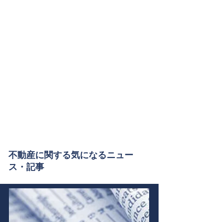
​不動産に関する気になるニュー
ス・記事